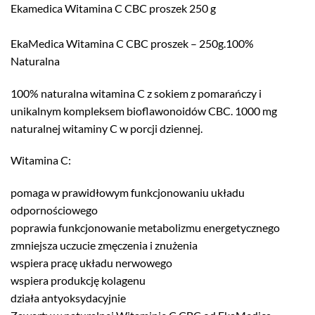
Ekamedica Witamina C CBC proszek 250 g
EkaMedica Witamina C CBC proszek – 250g.100%
Naturalna
100% naturalna witamina C z sokiem z pomarańczy i
unikalnym kompleksem bioflawonoidów CBC. 1000 mg
naturalnej witaminy C w porcji dziennej.
Witamina C:
pomaga w prawidłowym funkcjonowaniu układu
odpornościowego
poprawia funkcjonowanie metabolizmu energetycznego
zmniejsza uczucie zmęczenia i znużenia
wspiera pracę układu nerwowego
wspiera produkcję kolagenu
działa antyoksydacyjnie