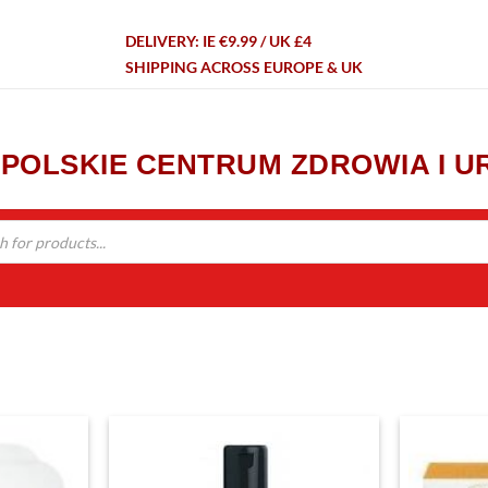
DELIVERY: IE €9.99 / UK £4
SHIPPING ACROSS EUROPE & UK
- POLSKIE CENTRUM ZDROWIA I 