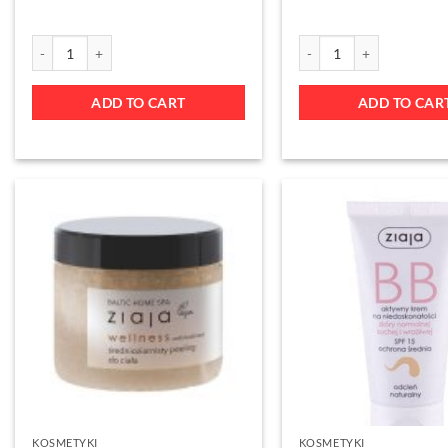
ADD TO CART
ADD TO CAR
KOSMETYKI
KOSMETYKI