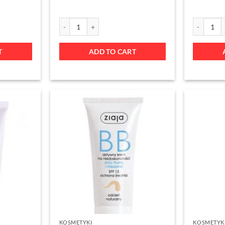
T
ADD TO CART
KOSMETYKI
KOSMETYK