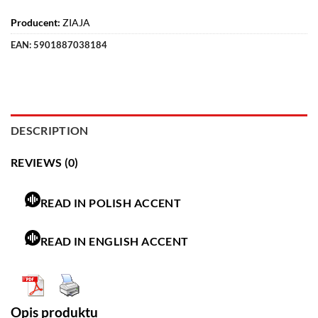
Producent:
ZIAJA
EAN:
5901887038184
DESCRIPTION
REVIEWS (0)
READ IN POLISH ACCENT
READ IN ENGLISH ACCENT
Opis produktu