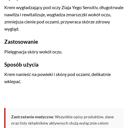
Krem wygładzający pod oczy Ziaja Yego Sensitiv, długotrwale
nawilża i rewitalizuje, wygładza zmarszczki wokół oczu,
zmniejsza cienie pod oczami, przywraca skórze zdrowy
wygląd.
Zastosowanie
Pielęgnacja skóry wokół oczu.
Sposób użycia
Krem nanieść na powieki i skórę pod oczami, delikatnie
wklepać.
Zastrzeżenie medyczne:
Wszystkie opisy produktów, dane
oraz listy składników aktywnych służą wyłącznie celom