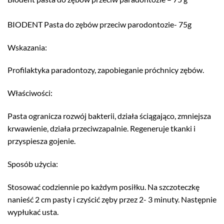
BIODENT Pasta do zębów przeciw parodontozie- 75g
Wskazania:
Profilaktyka paradontozy, zapobieganie próchnicy zębów.
Właściwości:
Pasta ogranicza rozwój bakterii, działa ściągająco, zmniejsza
krwawienie, działa przeciwzapalnie. Regeneruje tkanki i
przyspiesza gojenie.
Sposób użycia:
Stosować codziennie po każdym posiłku. Na szczoteczkę
nanieść 2 cm pasty i czyścić zęby przez 2- 3 minuty. Następnie
wypłukać usta.