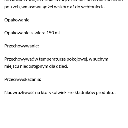
potrzeb, wmasowując żel w skórę aż do wchłonięcia.
Opakowanie:
Opakowanie zawiera 150 ml.
Przechowywanie:
Przechowywać w temperaturze pokojowej, w suchym
miejscu niedostępnym dla dzieci.
Przeciwwskazania:
Nadwrażliwość na którykolwiek ze składników produktu.