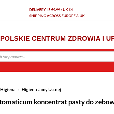
DELIVERY: IE €9.99 / UK £4
SHIPPING ACROSS EUROPE & UK
- POLSKIE CENTRUM ZDROWIA I 
Higiena
/
Higiena Jamy Ustnej
tomaticum koncentrat pasty do zebow